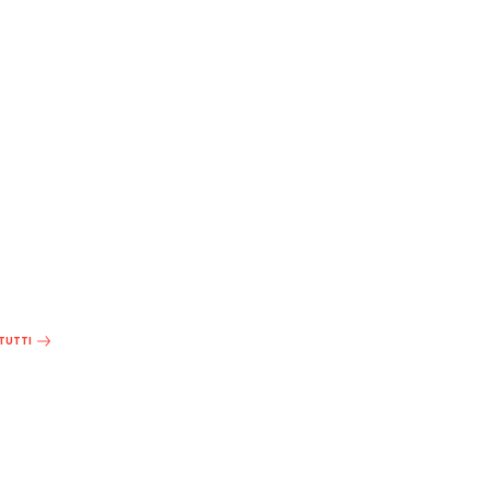
 TUTTI