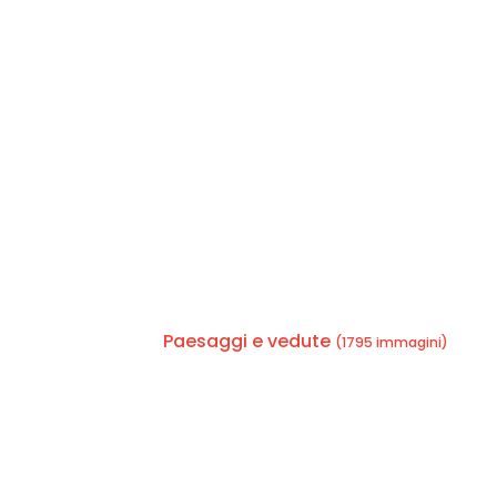
Paesaggi e vedute
(1795 immagini)