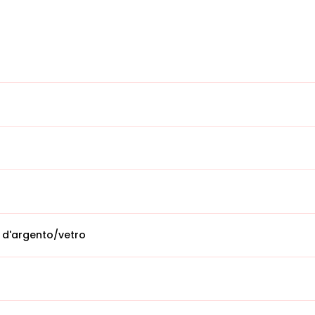
 d'argento/vetro