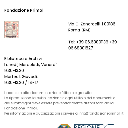
Fondazione Primoli
Via G. Zanardelli, 1 00186
Roma (RM)
Tel: +39 06.68801136 +39
06.68801827
Biblioteca e Archivi
Lunedì, Mercoledì, Venerdì:
9.30-13.30
Martedì, Giovedì:
9.30-13.30 / 14-17
L'accesso alla documentazione è libero e gratuito.
La riproduzione, la pubblicazione e ogni utilizzo dei documenti e
delle immagini deve essere preventivamente autorizzata dalla
Fondazione Primoli.
Per informazioni e autorizzazioni scrivere a info@fondazioneprimoli.it