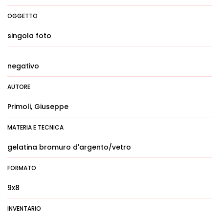
OGGETTO
singola foto
negativo
AUTORE
Primoli, Giuseppe
MATERIA E TECNICA
gelatina bromuro d'argento/vetro
FORMATO
9x8
INVENTARIO