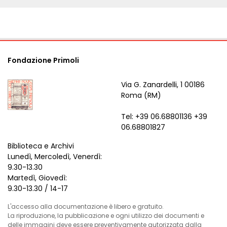
Fondazione Primoli
Via G. Zanardelli, 1 00186
Roma (RM)
Tel: +39 06.68801136 +39
06.68801827
Biblioteca e Archivi
Lunedì, Mercoledì, Venerdì:
9.30-13.30
Martedì, Giovedì:
9.30-13.30 / 14-17
L'accesso alla documentazione è libero e gratuito.
La riproduzione, la pubblicazione e ogni utilizzo dei documenti e
delle immagini deve essere preventivamente autorizzata dalla