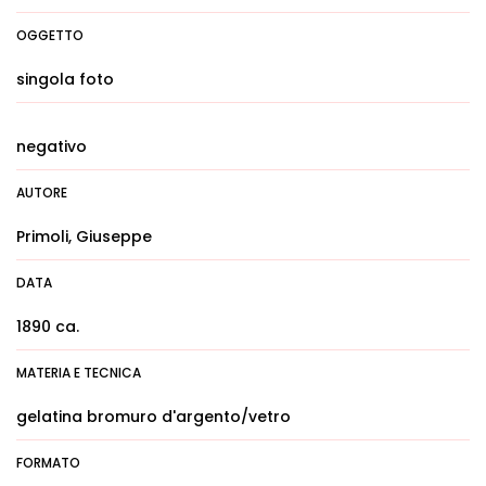
OGGETTO
singola foto
negativo
AUTORE
Primoli, Giuseppe
DATA
1890 ca.
MATERIA E TECNICA
gelatina bromuro d'argento/vetro
FORMATO