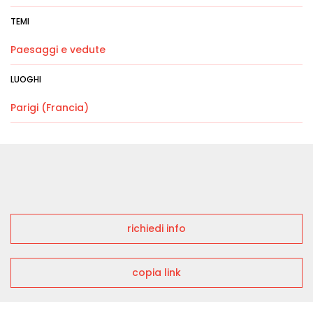
TEMI
Paesaggi e vedute
LUOGHI
Parigi (Francia)
richiedi info
copia link