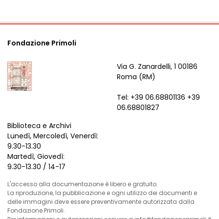
Fondazione Primoli
Via G. Zanardelli, 1 00186
Roma (RM)
Tel: +39 06.68801136 +39
06.68801827
Biblioteca e Archivi
Lunedì, Mercoledì, Venerdì:
9.30-13.30
Martedì, Giovedì:
9.30-13.30 / 14-17
L'accesso alla documentazione è libero e gratuito.
La riproduzione, la pubblicazione e ogni utilizzo dei documenti e
delle immagini deve essere preventivamente autorizzata dalla
Fondazione Primoli.