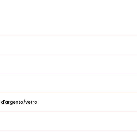
 d'argento/vetro