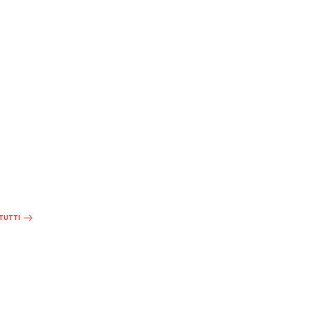
 TUTTI