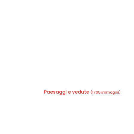
Paesaggi e vedute
(1795 immagini)