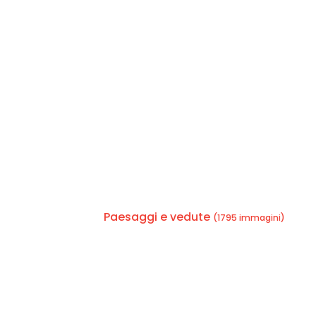
Paesaggi e vedute
(1795 immagini)