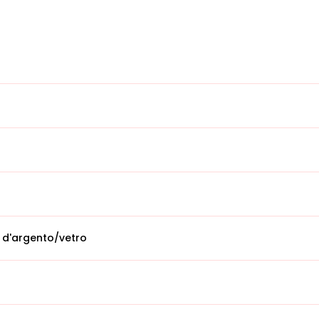
 d'argento/vetro