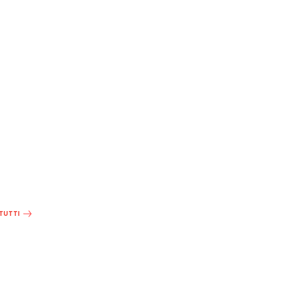
 TUTTI