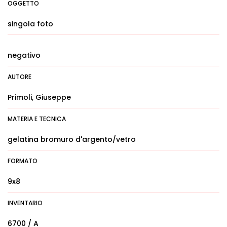
OGGETTO
singola foto
negativo
AUTORE
Primoli, Giuseppe
MATERIA E TECNICA
gelatina bromuro d'argento/vetro
FORMATO
9x8
INVENTARIO
6700 / A