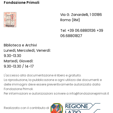
Fondazione Primoli
Via G. Zanardelli, 1 00186
Roma (RM)
Tel: +39 06.68801136 +39
06.68801827
Biblioteca e Archivi
Lunedì, Mercoledì, Venerdì:
9.30-13.30
Martedì, Giovedì:
9.30-13.30 / 14-17
L'accesso alla documentazione è libero e gratuito.
La riproduzione, la pubblicazione e ogni utilizzo dei documenti e
delle immagini deve essere preventivamente autorizzata dalla
Fondazione Primoli.
Per informazioni e autorizzazioni scrivere a info@fondazioneprimoli.it
Realizzato con il contributo di