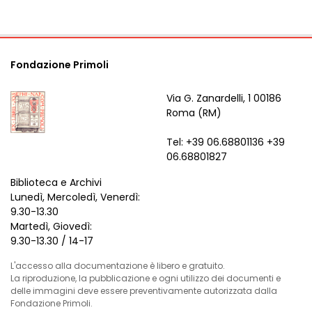
Fondazione Primoli
Via G. Zanardelli, 1 00186
Roma (RM)
Tel: +39 06.68801136 +39
06.68801827
Biblioteca e Archivi
Lunedì, Mercoledì, Venerdì:
9.30-13.30
Martedì, Giovedì:
9.30-13.30 / 14-17
L'accesso alla documentazione è libero e gratuito.
La riproduzione, la pubblicazione e ogni utilizzo dei documenti e
delle immagini deve essere preventivamente autorizzata dalla
Fondazione Primoli.