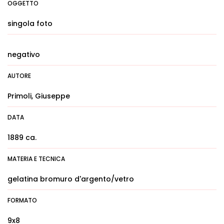
OGGETTO
singola foto
negativo
AUTORE
Primoli, Giuseppe
DATA
1889 ca.
MATERIA E TECNICA
gelatina bromuro d'argento/vetro
FORMATO
9x8