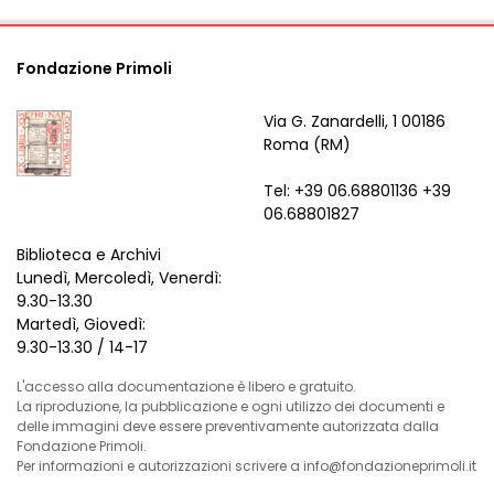
Fondazione Primoli
Via G. Zanardelli, 1 00186
Roma (RM)
Tel: +39 06.68801136 +39
06.68801827
Biblioteca e Archivi
Lunedì, Mercoledì, Venerdì:
9.30-13.30
Martedì, Giovedì:
9.30-13.30 / 14-17
L'accesso alla documentazione è libero e gratuito.
La riproduzione, la pubblicazione e ogni utilizzo dei documenti e
delle immagini deve essere preventivamente autorizzata dalla
Fondazione Primoli.
Per informazioni e autorizzazioni scrivere a info@fondazioneprimoli.it