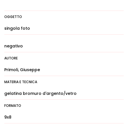
OGGETTO
singola foto
negativo
AUTORE
Primoli, Giuseppe
MATERIA E TECNICA
gelatina bromuro d'argento/vetro
FORMATO
9x8