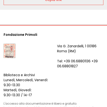
Fondazione Primoli
Via G. Zanardelli, 1 00186
Roma (RM)
Tel: +39 06.68801136 +39
06.68801827
Biblioteca e Archivi
Lunedì, Mercoledì, Venerdì:
9.30-13.30
Martedì, Giovedì:
9.30-13.30 / 14-17
L'accesso alla documentazione è libero e gratuito.