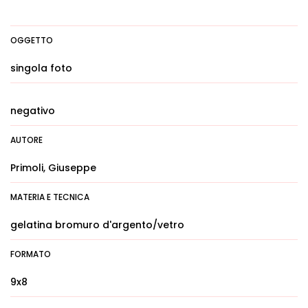
OGGETTO
singola foto
negativo
AUTORE
Primoli, Giuseppe
MATERIA E TECNICA
gelatina bromuro d'argento/vetro
FORMATO
9x8