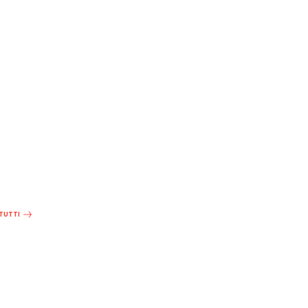
 TUTTI