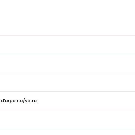
 d'argento/vetro