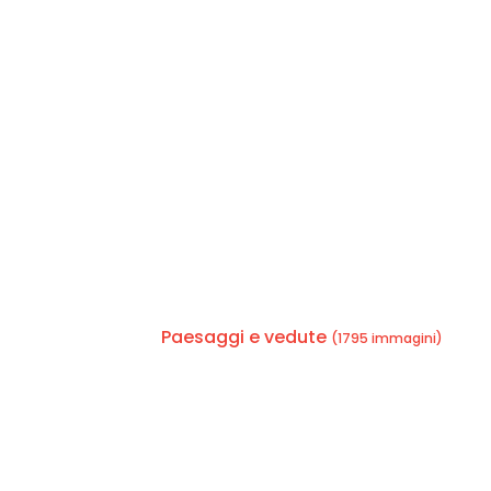
Paesaggi e vedute
(1795 immagini)