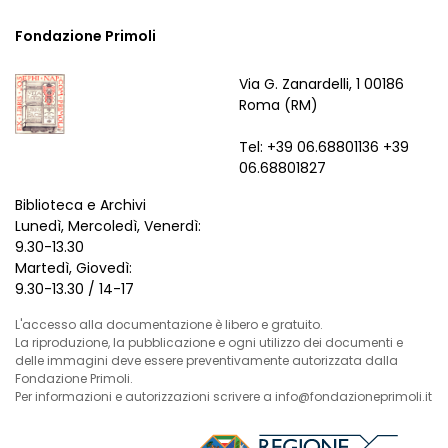
Fondazione Primoli
Via G. Zanardelli, 1 00186
Roma (RM)
Tel: +39 06.68801136 +39
06.68801827
Biblioteca e Archivi
Lunedì, Mercoledì, Venerdì:
9.30-13.30
Martedì, Giovedì:
9.30-13.30 / 14-17
L'accesso alla documentazione è libero e gratuito.
La riproduzione, la pubblicazione e ogni utilizzo dei documenti e
delle immagini deve essere preventivamente autorizzata dalla
Fondazione Primoli.
Per informazioni e autorizzazioni scrivere a info@fondazioneprimoli.it