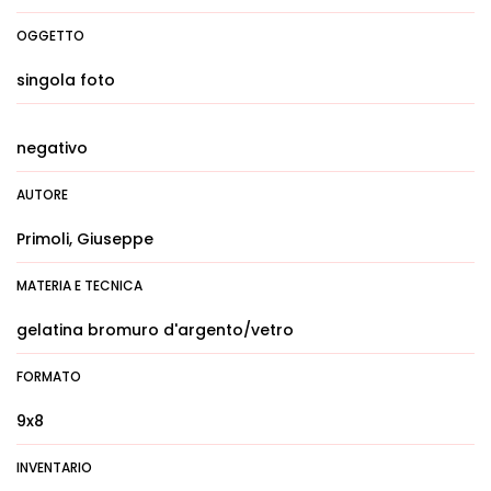
OGGETTO
singola foto
negativo
AUTORE
Primoli, Giuseppe
MATERIA E TECNICA
gelatina bromuro d'argento/vetro
FORMATO
9x8
INVENTARIO