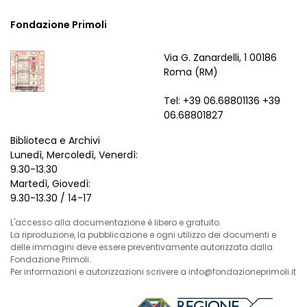
Fondazione Primoli
Via G. Zanardelli, 1 00186
Roma (RM)
Tel: +39 06.68801136 +39
06.68801827
Biblioteca e Archivi
Lunedì, Mercoledì, Venerdì:
9.30-13.30
Martedì, Giovedì:
9.30-13.30 / 14-17
L'accesso alla documentazione è libero e gratuito.
La riproduzione, la pubblicazione e ogni utilizzo dei documenti e
delle immagini deve essere preventivamente autorizzata dalla
Fondazione Primoli.
Per informazioni e autorizzazioni scrivere a info@fondazioneprimoli.it