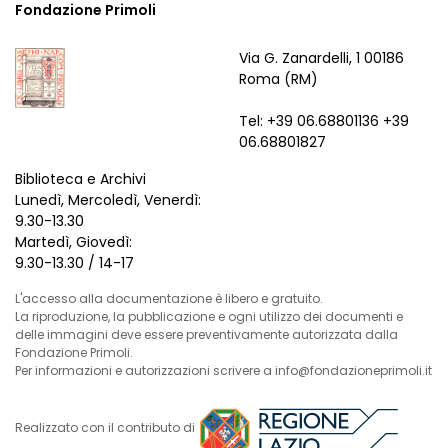
Fondazione Primoli
Via G. Zanardelli, 1 00186
Roma (RM)
Tel: +39 06.68801136 +39
06.68801827
Biblioteca e Archivi
Lunedì, Mercoledì, Venerdì:
9.30-13.30
Martedì, Giovedì:
9.30-13.30 / 14-17
L'accesso alla documentazione è libero e gratuito.
La riproduzione, la pubblicazione e ogni utilizzo dei documenti e
delle immagini deve essere preventivamente autorizzata dalla
Fondazione Primoli.
Per informazioni e autorizzazioni scrivere a info@fondazioneprimoli.it
Realizzato con il contributo di