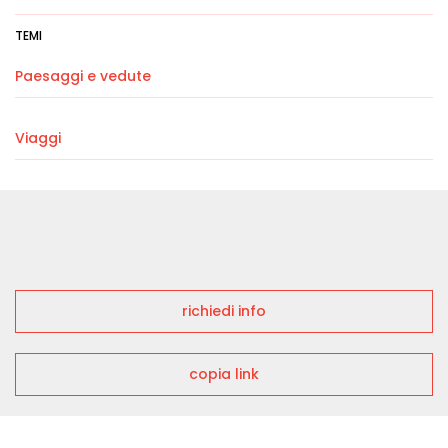
TEMI
Paesaggi e vedute
Viaggi
richiedi info
copia link