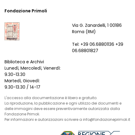
Fondazione Primoli
Via G. Zanardelli, 1 00186
Roma (RM)
Tel: +39 06.68801136 +39
06.68801827
Biblioteca e Archivi
Lunedì, Mercoledì, Venerdì:
9.30-13.30
Martedì, Giovedì:
9.30-13.30 / 14-17
L'accesso alla documentazione è libero e gratuito.
La riproduzione, la pubblicazione e ogni utilizzo dei documenti e
delle immagini deve essere preventivamente autorizzata dalla
Fondazione Primoli.
Per informazioni e autorizzazioni scrivere a info@fondazioneprimoli.it