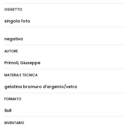
OGGETTO
singola foto
negativo
AUTORE
Primoli, Giuseppe
MATERIA E TECNICA
gelatina bromuro d'argento/vetro
FORMATO
9x8
INVENTARIO