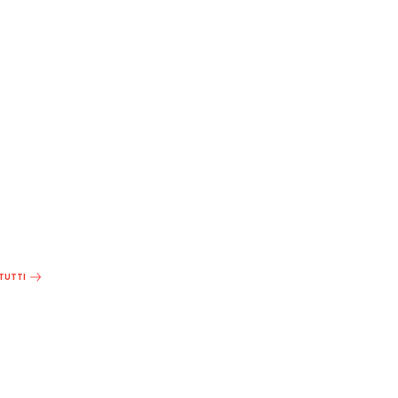
 TUTTI