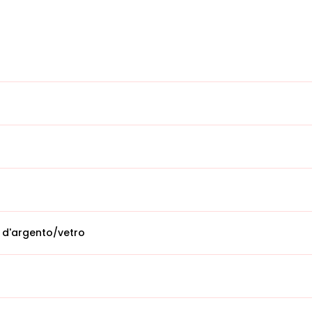
 d'argento/vetro