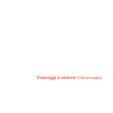
Paesaggi e vedute
(1795 immagini)