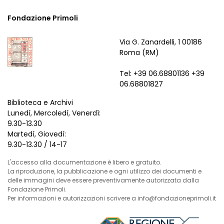
Fondazione Primoli
Via G. Zanardelli, 1 00186
Roma (RM)
Tel: +39 06.68801136 +39
06.68801827
Biblioteca e Archivi
Lunedì, Mercoledì, Venerdì:
9.30-13.30
Martedì, Giovedì:
9.30-13.30 / 14-17
L'accesso alla documentazione è libero e gratuito.
La riproduzione, la pubblicazione e ogni utilizzo dei documenti e
delle immagini deve essere preventivamente autorizzata dalla
Fondazione Primoli.
Per informazioni e autorizzazioni scrivere a info@fondazioneprimoli.it