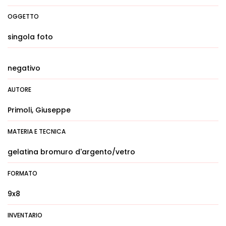
OGGETTO
singola foto
negativo
AUTORE
Primoli, Giuseppe
MATERIA E TECNICA
gelatina bromuro d'argento/vetro
FORMATO
9x8
INVENTARIO