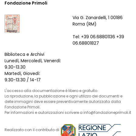
Fondazione Primoli
Via G. Zanardelli, 1 00186
Roma (RM)
Tel: +39 06.68801136 +39
06.68801827
Biblioteca e Archivi
Lunedì, Mercoledì, Venerdì:
9.30-13.30
Martedì, Giovedì:
9.30-13.30 / 14-17
L'accesso alla documentazione è libero e gratuito.
La riproduzione, la pubblicazione e ogni utilizzo dei documenti e
delle immagini deve essere preventivamente autorizzata dalla
Fondazione Primoli.
Per informazioni e autorizzazioni scrivere a info@fondazioneprimoli.it
Realizzato con il contributo di