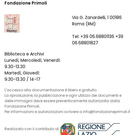
Fondazione Primoli
Via G. Zanardelli, 1 00186
Roma (RM)
Tel: +39 06.68801136 +39
06.68801827
Biblioteca e Archivi
Lunedì, Mercoledì, Venerdì:
9.30-13.30
Martedì, Giovedì:
9.30-13.30 / 14-17
L'accesso alla documentazione è libero e gratuito.
La riproduzione, la pubblicazione e ogni utilizzo dei documenti e
delle immagini deve essere preventivamente autorizzata dalla
Fondazione Primoli.
Per informazioni e autorizzazioni scrivere a info@fondazioneprimoli.it
Realizzato con il contributo di