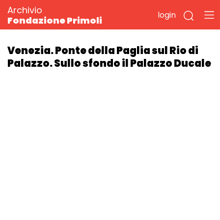
Archivio
login
Fondazione Primoli
Venezia. Ponte della Paglia sul Rio di
Palazzo. Sullo sfondo il Palazzo Ducale