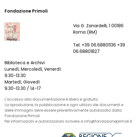
Fondazione Primoli
Via G. Zanardelli, 1 00186
Roma (RM)
Tel: +39 06.68801136 +39
06.68801827
Biblioteca e Archivi
Lunedì, Mercoledì, Venerdì:
9.30-13.30
Martedì, Giovedì:
9.30-13.30 / 14-17
L'accesso alla documentazione è libero e gratuito.
La riproduzione, la pubblicazione e ogni utilizzo dei documenti e
delle immagini deve essere preventivamente autorizzata dalla
Fondazione Primoli.
Per informazioni e autorizzazioni scrivere a info@fondazioneprimoli.it