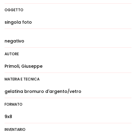
OGGETTO
singola foto
negativo
AUTORE
Primoli, Giuseppe
MATERIA E TECNICA
gelatina bromuro d'argento/vetro
FORMATO
9x8
INVENTARIO