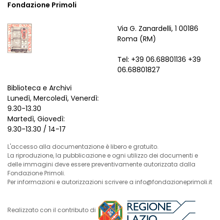
Fondazione Primoli
Via G. Zanardelli, 1 00186
Roma (RM)
Tel: +39 06.68801136 +39
06.68801827
Biblioteca e Archivi
Lunedì, Mercoledì, Venerdì:
9.30-13.30
Martedì, Giovedì:
9.30-13.30 / 14-17
L'accesso alla documentazione è libero e gratuito.
La riproduzione, la pubblicazione e ogni utilizzo dei documenti e
delle immagini deve essere preventivamente autorizzata dalla
Fondazione Primoli.
Per informazioni e autorizzazioni scrivere a info@fondazioneprimoli.it
Realizzato con il contributo di