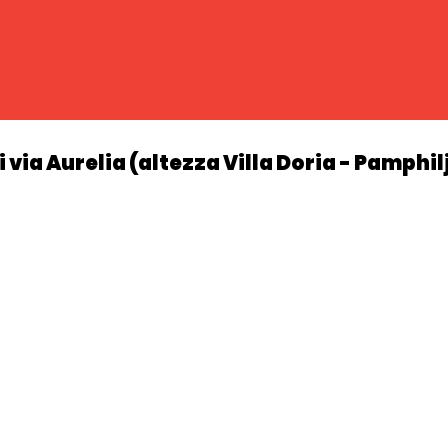
 via Aurelia (altezza Villa Doria - Pamphilj