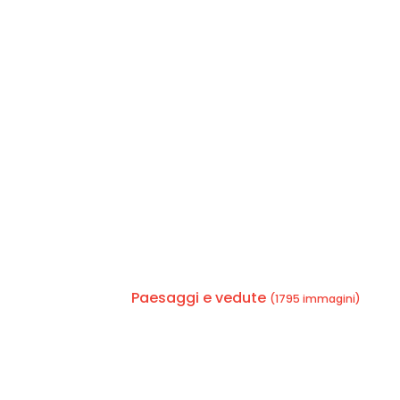
Paesaggi e vedute
(1795 immagini)