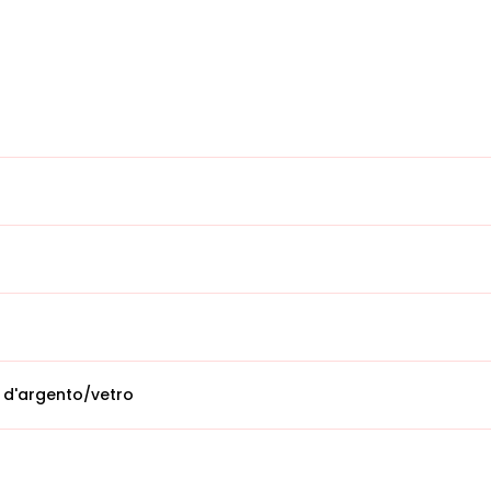
 d'argento/vetro