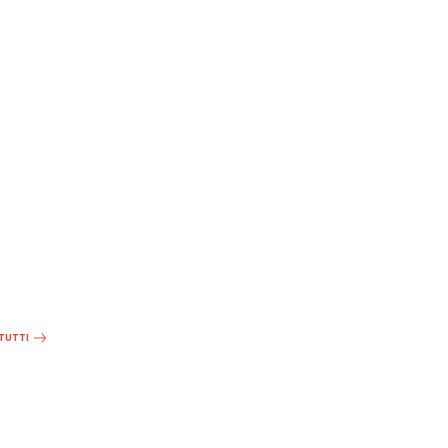
 TUTTI