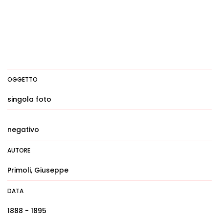
OGGETTO
singola foto
negativo
AUTORE
Primoli, Giuseppe
DATA
1888 - 1895