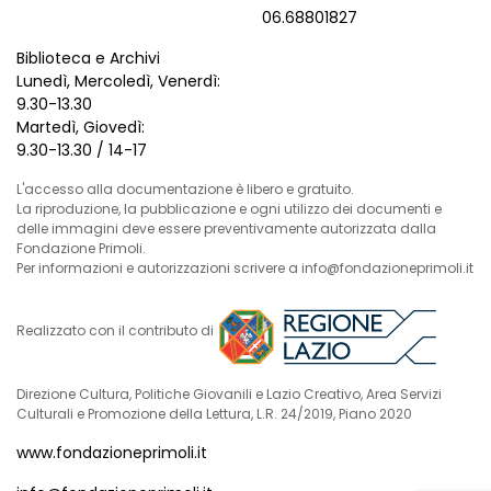
06.68801827
Biblioteca e Archivi
Lunedì, Mercoledì, Venerdì:
9.30-13.30
Martedì, Giovedì:
9.30-13.30 / 14-17
L'accesso alla documentazione è libero e gratuito.
La riproduzione, la pubblicazione e ogni utilizzo dei documenti e
delle immagini deve essere preventivamente autorizzata dalla
Fondazione Primoli.
Per informazioni e autorizzazioni scrivere a info@fondazioneprimoli.it
Realizzato con il contributo di
Direzione Cultura, Politiche Giovanili e Lazio Creativo, Area Servizi
Culturali e Promozione della Lettura, L.R. 24/2019, Piano 2020
www.fondazioneprimoli.it