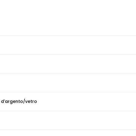
 d'argento/vetro