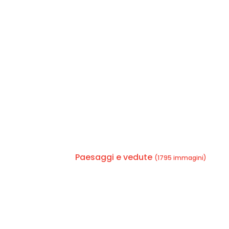
Paesaggi e vedute
(1795 immagini)