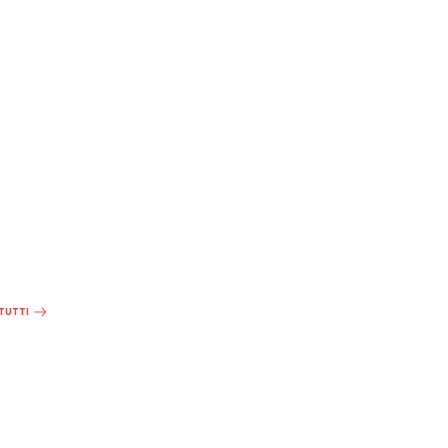
 TUTTI