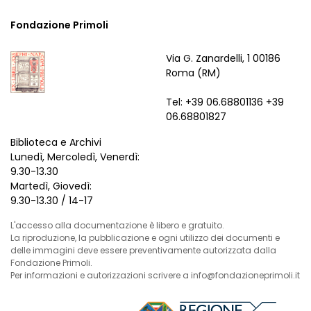
Fondazione Primoli
Via G. Zanardelli, 1 00186
Roma (RM)
Tel: +39 06.68801136 +39
06.68801827
Biblioteca e Archivi
Lunedì, Mercoledì, Venerdì:
9.30-13.30
Martedì, Giovedì:
9.30-13.30 / 14-17
L'accesso alla documentazione è libero e gratuito.
La riproduzione, la pubblicazione e ogni utilizzo dei documenti e
delle immagini deve essere preventivamente autorizzata dalla
Fondazione Primoli.
Per informazioni e autorizzazioni scrivere a info@fondazioneprimoli.it