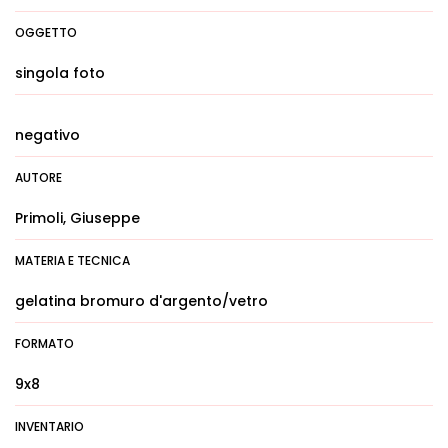
OGGETTO
singola foto
negativo
AUTORE
Primoli, Giuseppe
MATERIA E TECNICA
gelatina bromuro d'argento/vetro
FORMATO
9x8
INVENTARIO