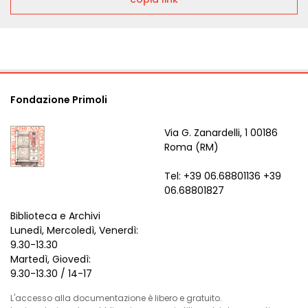
Fondazione Primoli
Via G. Zanardelli, 1 00186
Roma (RM)
Tel: +39 06.68801136 +39
06.68801827
Biblioteca e Archivi
Lunedì, Mercoledì, Venerdì:
9.30-13.30
Martedì, Giovedì:
9.30-13.30 / 14-17
L'accesso alla documentazione è libero e gratuito.