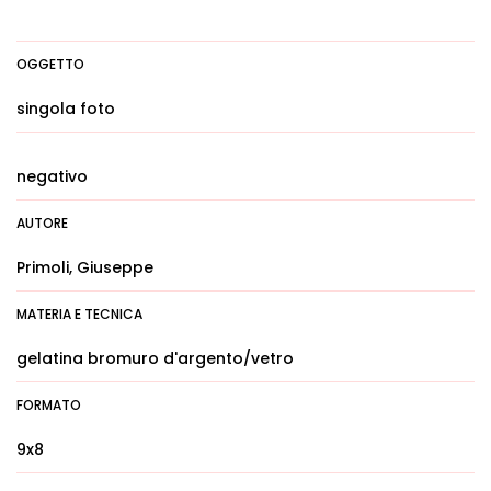
OGGETTO
singola foto
negativo
AUTORE
Primoli, Giuseppe
MATERIA E TECNICA
gelatina bromuro d'argento/vetro
FORMATO
9x8