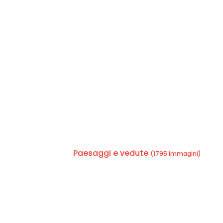
Paesaggi e vedute
(1795 immagini)