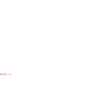
 TUTTI