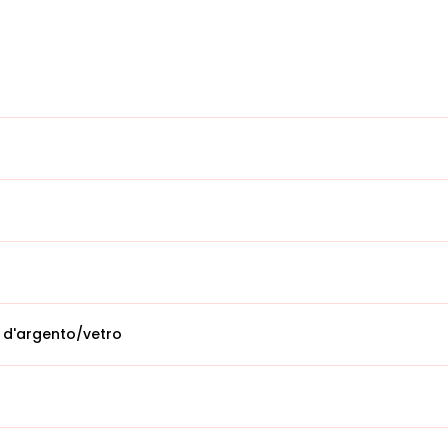
 d'argento/vetro