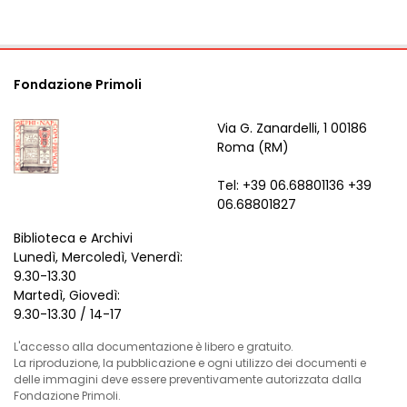
Fondazione Primoli
Via G. Zanardelli, 1 00186
Roma (RM)
Tel: +39 06.68801136 +39
06.68801827
Biblioteca e Archivi
Lunedì, Mercoledì, Venerdì:
9.30-13.30
Martedì, Giovedì:
9.30-13.30 / 14-17
L'accesso alla documentazione è libero e gratuito.
La riproduzione, la pubblicazione e ogni utilizzo dei documenti e
delle immagini deve essere preventivamente autorizzata dalla
Fondazione Primoli.