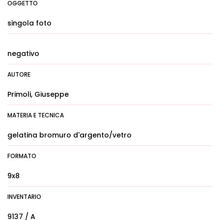
OGGETTO
singola foto
negativo
AUTORE
Primoli, Giuseppe
MATERIA E TECNICA
gelatina bromuro d'argento/vetro
FORMATO
9x8
INVENTARIO
9137 / A