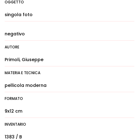
OGGETTO
singola foto
negativo
AUTORE
Primoli, Giuseppe
MATERIA E TECNICA
pellicola moderna
FORMATO
9x12 cm
INVENTARIO
1383 / B