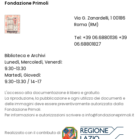
Fondazione Primoli
Via G. Zanardelli, 1 00186
Roma (RM)
Tel: +39 06.68801136 +39
06.68801827
Biblioteca e Archivi
Lunedì, Mercoledì, Venerdì:
9.30-13.30
Martedì, Giovedì:
9.30-13.30 / 14-17
L'accesso alla documentazione è libero e gratuito.
La riproduzione, la pubblicazione e ogni utilizzo dei documenti e
delle immagini deve essere preventivamente autorizzata dalla
Fondazione Primoli.
Per informazioni e autorizzazioni scrivere a info@fondazioneprimoli.it
Realizzato con il contributo di