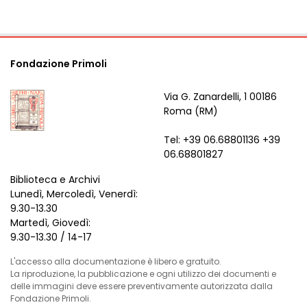
Fondazione Primoli
Via G. Zanardelli, 1 00186
Roma (RM)
Tel: +39 06.68801136 +39
06.68801827
Biblioteca e Archivi
Lunedì, Mercoledì, Venerdì:
9.30-13.30
Martedì, Giovedì:
9.30-13.30 / 14-17
L'accesso alla documentazione è libero e gratuito.
La riproduzione, la pubblicazione e ogni utilizzo dei documenti e
delle immagini deve essere preventivamente autorizzata dalla
Fondazione Primoli.