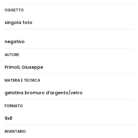
OGGETTO
singola foto
negativo
AUTORE
Primoli, Giuseppe
MATERIA E TECNICA
gelatina bromuro d'argento/vetro
FORMATO
9x8
INVENTARIO