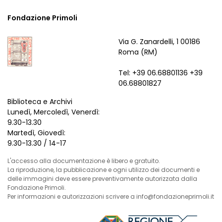
Fondazione Primoli
Via G. Zanardelli, 1 00186
Roma (RM)
Tel: +39 06.68801136 +39
06.68801827
Biblioteca e Archivi
Lunedì, Mercoledì, Venerdì:
9.30-13.30
Martedì, Giovedì:
9.30-13.30 / 14-17
L'accesso alla documentazione è libero e gratuito.
La riproduzione, la pubblicazione e ogni utilizzo dei documenti e
delle immagini deve essere preventivamente autorizzata dalla
Fondazione Primoli.
Per informazioni e autorizzazioni scrivere a info@fondazioneprimoli.it