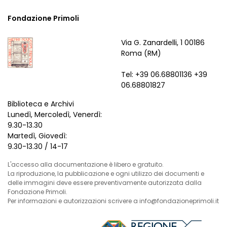
Fondazione Primoli
Via G. Zanardelli, 1 00186
Roma (RM)
Tel: +39 06.68801136 +39
06.68801827
Biblioteca e Archivi
Lunedì, Mercoledì, Venerdì:
9.30-13.30
Martedì, Giovedì:
9.30-13.30 / 14-17
L'accesso alla documentazione è libero e gratuito.
La riproduzione, la pubblicazione e ogni utilizzo dei documenti e
delle immagini deve essere preventivamente autorizzata dalla
Fondazione Primoli.
Per informazioni e autorizzazioni scrivere a info@fondazioneprimoli.it