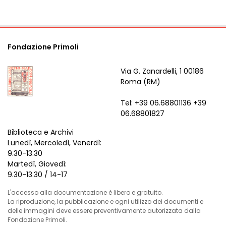
Fondazione Primoli
Via G. Zanardelli, 1 00186
Roma (RM)
Tel: +39 06.68801136 +39
06.68801827
Biblioteca e Archivi
Lunedì, Mercoledì, Venerdì:
9.30-13.30
Martedì, Giovedì:
9.30-13.30 / 14-17
L'accesso alla documentazione è libero e gratuito.
La riproduzione, la pubblicazione e ogni utilizzo dei documenti e
delle immagini deve essere preventivamente autorizzata dalla
Fondazione Primoli.