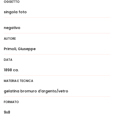
OGGETTO
singola foto
negativo
AUTORE
Primoli, Giuseppe
DATA
1898 ca.
MATERIA E TECNICA
gelatina bromuro d'argento/vetro
FORMATO
9x8