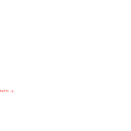
 TUTTI