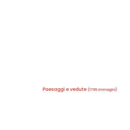
Paesaggi e vedute
(1795 immagini)