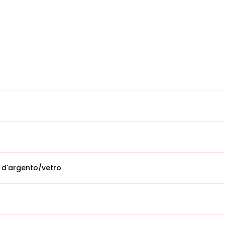
 d'argento/vetro