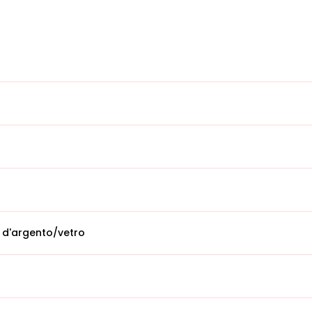
 d'argento/vetro