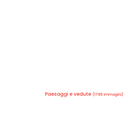
Paesaggi e vedute
(1795 immagini)