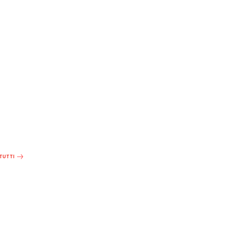
 TUTTI