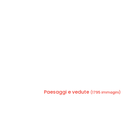
Paesaggi e vedute
(1795 immagini)