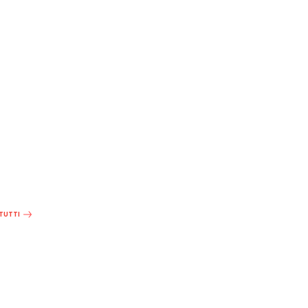
 TUTTI