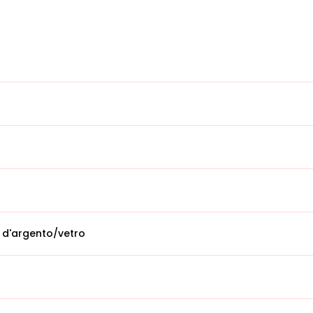
 d'argento/vetro