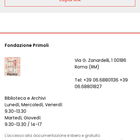
Fondazione Primoli
Via G. Zanardelli, 1 00186
Roma (RM)
Tel: +39 06.68801136 +39
06.68801827
Biblioteca e Archivi
Lunedì, Mercoledì, Venerdì:
9.30-13.30
Martedì, Giovedì:
9.30-13.30 / 14-17
L'accesso alla documentazione è libero e gratuito.