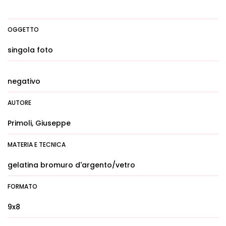
OGGETTO
singola foto
negativo
AUTORE
Primoli, Giuseppe
MATERIA E TECNICA
gelatina bromuro d'argento/vetro
FORMATO
9x8