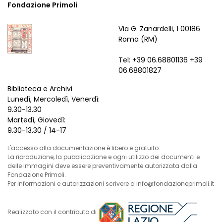
Fondazione Primoli
Via G. Zanardelli, 1 00186
Roma (RM)
Tel: +39 06.68801136 +39
06.68801827
Biblioteca e Archivi
Lunedì, Mercoledì, Venerdì:
9.30-13.30
Martedì, Giovedì:
9.30-13.30 / 14-17
L'accesso alla documentazione è libero e gratuito.
La riproduzione, la pubblicazione e ogni utilizzo dei documenti e
delle immagini deve essere preventivamente autorizzata dalla
Fondazione Primoli.
Per informazioni e autorizzazioni scrivere a info@fondazioneprimoli.it
Realizzato con il contributo di