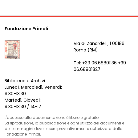
Fondazione Primoli
Via G. Zanardelli, 1 00186
Roma (RM)
Tel: +39 06.68801136 +39
06.68801827
Biblioteca e Archivi
Lunedì, Mercoledì, Venerdì:
9.30-13.30
Martedì, Giovedì:
9.30-13.30 / 14-17
L'accesso alla documentazione è libero e gratuito.
La riproduzione, la pubblicazione e ogni utilizzo dei documenti e
delle immagini deve essere preventivamente autorizzata dalla
Fondazione Primoli.