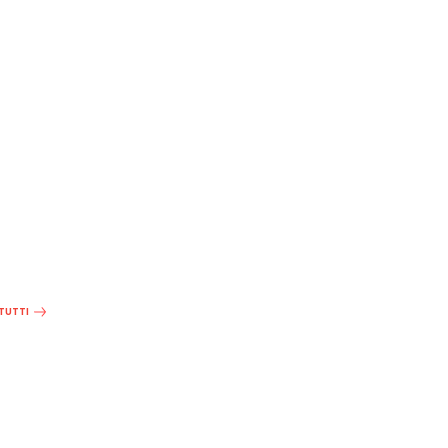
 TUTTI