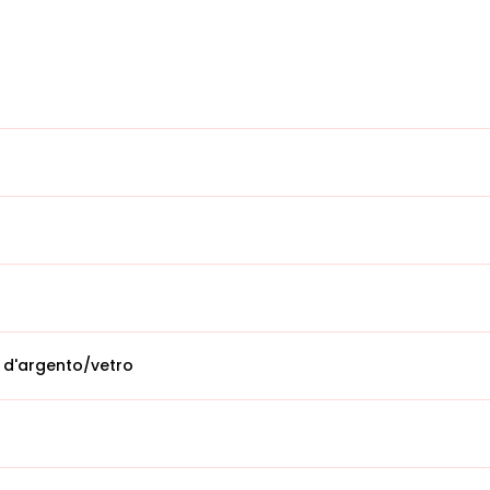
 d'argento/vetro