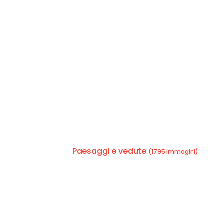
Paesaggi e vedute
(1795 immagini)