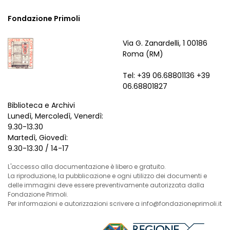
Fondazione Primoli
Via G. Zanardelli, 1 00186
Roma (RM)
Tel: +39 06.68801136 +39
06.68801827
Biblioteca e Archivi
Lunedì, Mercoledì, Venerdì:
9.30-13.30
Martedì, Giovedì:
9.30-13.30 / 14-17
L'accesso alla documentazione è libero e gratuito.
La riproduzione, la pubblicazione e ogni utilizzo dei documenti e
delle immagini deve essere preventivamente autorizzata dalla
Fondazione Primoli.
Per informazioni e autorizzazioni scrivere a info@fondazioneprimoli.it