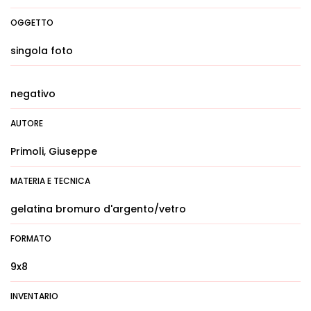
OGGETTO
singola foto
negativo
AUTORE
Primoli, Giuseppe
MATERIA E TECNICA
gelatina bromuro d'argento/vetro
FORMATO
9x8
INVENTARIO