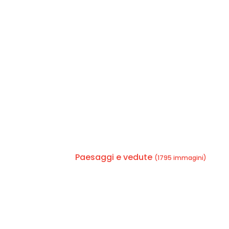
Paesaggi e vedute
(1795 immagini)