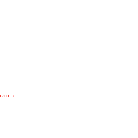
 TUTTI