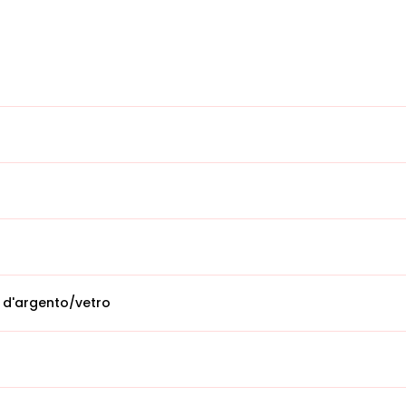
 d'argento/vetro