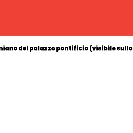
iano del palazzo pontificio (visibile sull