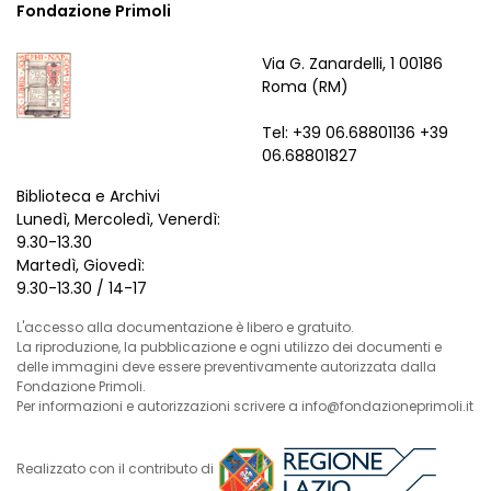
Fondazione Primoli
Via G. Zanardelli, 1 00186
Roma (RM)
Tel: +39 06.68801136 +39
06.68801827
Biblioteca e Archivi
Lunedì, Mercoledì, Venerdì:
9.30-13.30
Martedì, Giovedì:
9.30-13.30 / 14-17
L'accesso alla documentazione è libero e gratuito.
La riproduzione, la pubblicazione e ogni utilizzo dei documenti e
delle immagini deve essere preventivamente autorizzata dalla
Fondazione Primoli.
Per informazioni e autorizzazioni scrivere a info@fondazioneprimoli.it
Realizzato con il contributo di