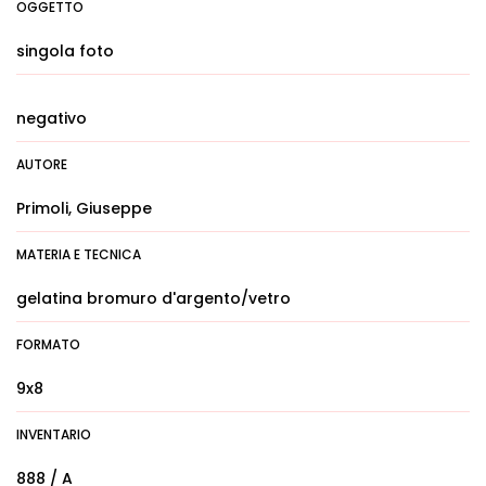
OGGETTO
singola foto
negativo
AUTORE
Primoli, Giuseppe
MATERIA E TECNICA
gelatina bromuro d'argento/vetro
FORMATO
9x8
INVENTARIO
888 / A