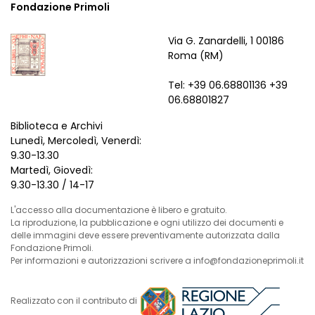
Fondazione Primoli
Via G. Zanardelli, 1 00186
Roma (RM)
Tel: +39 06.68801136 +39
06.68801827
Biblioteca e Archivi
Lunedì, Mercoledì, Venerdì:
9.30-13.30
Martedì, Giovedì:
9.30-13.30 / 14-17
L'accesso alla documentazione è libero e gratuito.
La riproduzione, la pubblicazione e ogni utilizzo dei documenti e
delle immagini deve essere preventivamente autorizzata dalla
Fondazione Primoli.
Per informazioni e autorizzazioni scrivere a info@fondazioneprimoli.it
Realizzato con il contributo di