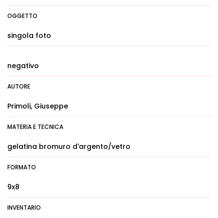
OGGETTO
singola foto
negativo
AUTORE
Primoli, Giuseppe
MATERIA E TECNICA
gelatina bromuro d'argento/vetro
FORMATO
9x8
INVENTARIO