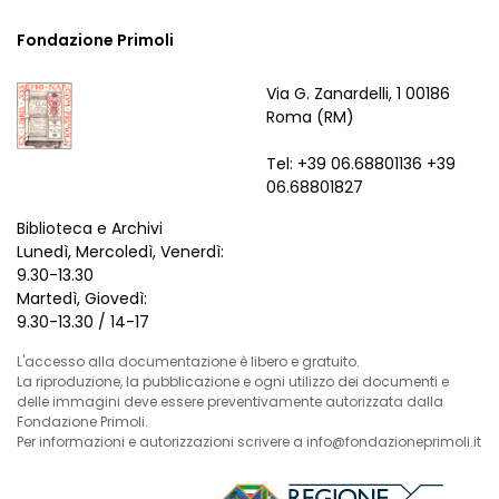
Fondazione Primoli
Via G. Zanardelli, 1 00186
Roma (RM)
Tel: +39 06.68801136 +39
06.68801827
Biblioteca e Archivi
Lunedì, Mercoledì, Venerdì:
9.30-13.30
Martedì, Giovedì:
9.30-13.30 / 14-17
L'accesso alla documentazione è libero e gratuito.
La riproduzione, la pubblicazione e ogni utilizzo dei documenti e
delle immagini deve essere preventivamente autorizzata dalla
Fondazione Primoli.
Per informazioni e autorizzazioni scrivere a info@fondazioneprimoli.it