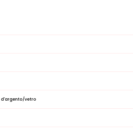
 d'argento/vetro