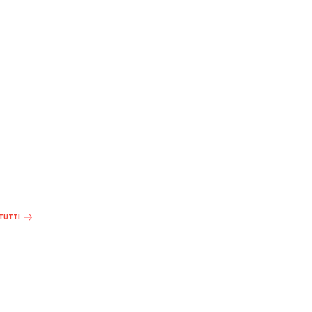
 TUTTI