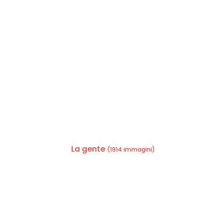
La gente
(1914 immagini)