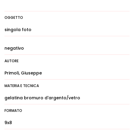
OGGETTO
singola foto
negativo
AUTORE
Primoli, Giuseppe
MATERIA E TECNICA
gelatina bromuro d'argento/vetro
FORMATO
9x8