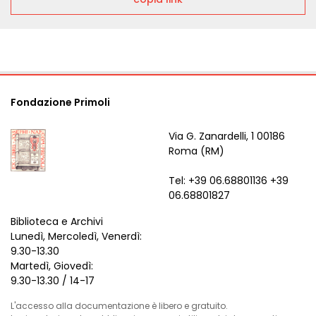
Fondazione Primoli
Via G. Zanardelli, 1 00186
Roma (RM)
Tel: +39 06.68801136 +39
06.68801827
Biblioteca e Archivi
Lunedì, Mercoledì, Venerdì:
9.30-13.30
Martedì, Giovedì:
9.30-13.30 / 14-17
L'accesso alla documentazione è libero e gratuito.