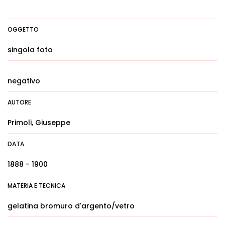
OGGETTO
singola foto
negativo
AUTORE
Primoli, Giuseppe
DATA
1888 - 1900
MATERIA E TECNICA
gelatina bromuro d'argento/vetro