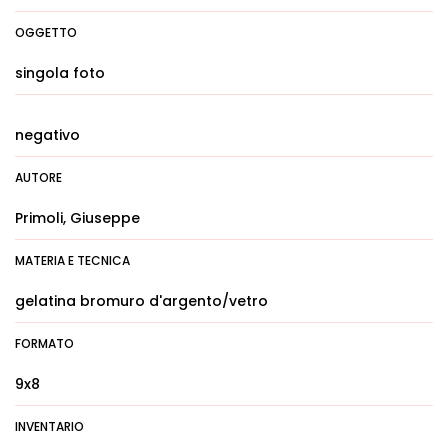
OGGETTO
singola foto
negativo
AUTORE
Primoli, Giuseppe
MATERIA E TECNICA
gelatina bromuro d'argento/vetro
FORMATO
9x8
INVENTARIO