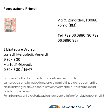
Fondazione Primoli
Via G. Zanardelli, 1 00186
Roma (RM)
Tel: +39 06.68801136 +39
06.68801827
Biblioteca e Archivi
Lunedì, Mercoledì, Venerdì:
9.30-13.30
Martedì, Giovedì:
9.30-13.30 / 14-17
L'accesso alla documentazione è libero e gratuito.
La riproduzione, la pubblicazione e ogni utilizzo dei documenti e
delle immagini deve essere preventivamente autorizzata dalla
Fondazione Primoli.
Per informazioni e autorizzazioni scrivere a info@fondazioneprimoli.it